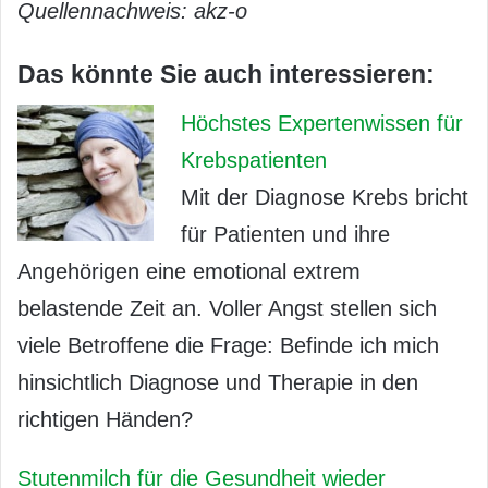
Quellennachweis: akz-o
Das könnte Sie auch interessieren:
Höchstes Expertenwissen für
Krebspatienten
Mit der Diagnose Krebs bricht
für Patienten und ihre
Angehörigen eine emotional extrem
belastende Zeit an. Voller Angst stellen sich
viele Betroffene die Frage: Befinde ich mich
hinsichtlich Diagnose und Therapie in den
richtigen Händen?
Stutenmilch für die Gesundheit wieder