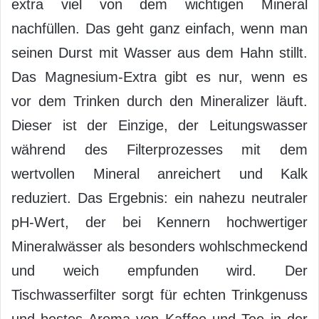
extra viel von dem wichtigen Mineral
nachfüllen. Das geht ganz einfach, wenn man
seinen Durst mit Wasser aus dem Hahn stillt.
Das Magnesium-Extra gibt es nur, wenn es
vor dem Trinken durch den Mineralizer läuft.
Dieser ist der Einzige, der Leitungswasser
während des Filterprozesses mit dem
wertvollen Mineral anreichert und Kalk
reduziert. Das Ergebnis: ein nahezu neutraler
pH-Wert, der bei Kennern hochwertiger
Mineralwässer als besonders wohlschmeckend
und weich empfunden wird. Der
Tischwasserfilter sorgt für echten Trinkgenuss