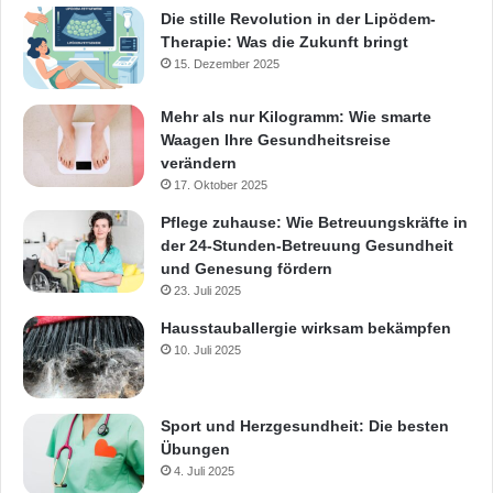
Die stille Revolution in der Lipödem-
Therapie: Was die Zukunft bringt
15. Dezember 2025
Mehr als nur Kilogramm: Wie smarte
Waagen Ihre Gesundheitsreise
verändern
17. Oktober 2025
Pflege zuhause: Wie Betreuungskräfte in
der 24-Stunden-Betreuung Gesundheit
und Genesung fördern
23. Juli 2025
Hausstauballergie wirksam bekämpfen
10. Juli 2025
Sport und Herzgesundheit: Die besten
Übungen
4. Juli 2025