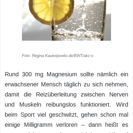
Foto: Regina Kaute/pixelio.de/BWT/akz-o
Rund 300 mg Magnesium sollte nämlich ein
erwachsener Mensch täglich zu sich nehmen,
damit die Reizüberleitung zwischen Nerven
und Muskeln reibungslos funktioniert. Wird
beim Sport viel geschwitzt, gehen schon mal
einige Milligramm verloren – dann heißt es