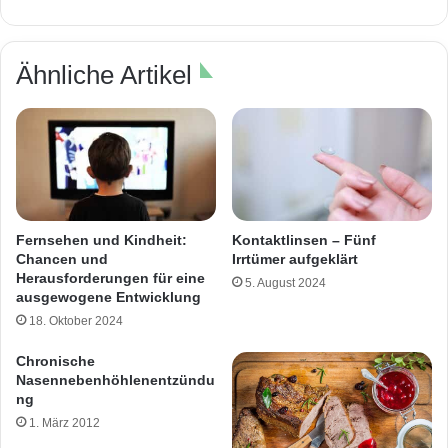
Ähnliche Artikel
Fernsehen und Kindheit:
Kontaktlinsen – Fünf
Chancen und
Irrtümer aufgeklärt
Herausforderungen für eine
5. August 2024
ausgewogene Entwicklung
18. Oktober 2024
Chronische
Nasennebenhöhlenentzündu
ng
1. März 2012