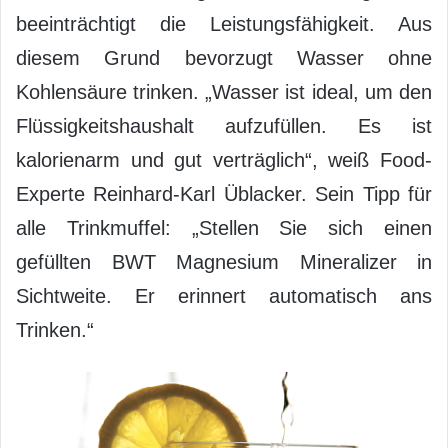
beeinträchtigt die Leistungsfähigkeit. Aus
diesem Grund bevorzugt Wasser ohne
Kohlensäure trinken. „Wasser ist ideal, um den
Flüssigkeitshaushalt aufzufüllen. Es ist
kalorienarm und gut verträglich“, weiß Food-
Experte Reinhard-Karl Üblacker. Sein Tipp für
alle Trinkmuffel: „Stellen Sie sich einen
gefüllten BWT Magnesium Mineralizer in
Sichtweite. Er erinnert automatisch ans
Trinken.“