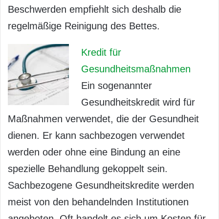
Beschwerden empfiehlt sich deshalb die
regelmäßige Reinigung des Bettes.
Kredit für
Gesundheitsmaßnahmen
Ein sogenannter
Gesundheitskredit wird für
Maßnahmen verwendet, die der Gesundheit
dienen. Er kann sachbezogen verwendet
werden oder ohne eine Bindung an eine
spezielle Behandlung gekoppelt sein.
Sachbezogene Gesundheitskredite werden
meist von den behandelnden Institutionen
angeboten. Oft handelt es sich um Kosten für