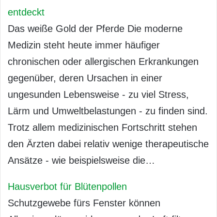
entdeckt
Das weiße Gold der Pferde Die moderne
Medizin steht heute immer häufiger
chronischen oder allergischen Erkrankungen
gegenüber, deren Ursachen in einer
ungesunden Lebensweise - zu viel Stress,
Lärm und Umweltbelastungen - zu finden sind.
Trotz allem medizinischen Fortschritt stehen
den Ärzten dabei relativ wenige therapeutische
Ansätze - wie beispielsweise die…
Hausverbot für Blütenpollen
Schutzgewebe fürs Fenster können