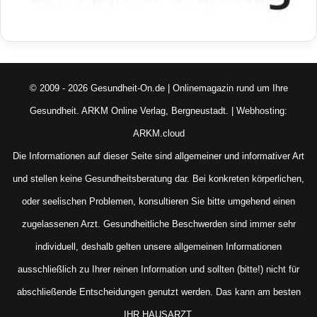
© 2009 - 2026 Gesundheit-On.de | Onlinemagazin rund um Ihre
Gesundheit.
ARKM Online Verlag, Bergneustadt.
| Webhosting:
ARKM.cloud
Die Informationen auf dieser Seite sind allgemeiner und informativer Art
und stellen keine Gesundheitsberatung dar. Bei konkreten körperlichen,
oder seelischen Problemen, konsultieren Sie bitte umgehend einen
zugelassenen Arzt. Gesundheitliche Beschwerden sind immer sehr
individuell, deshalb gelten unsere allgemeinen Informationen
ausschließlich zu Ihrer reinen Information und sollten (bitte!) nicht für
abschließende Entscheidungen genutzt werden. Das kann am besten
IHR HAUSARZT.