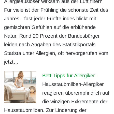
Allergieauslöser wirksam aus der Luft filtern
Für viele ist der Frühling die schönste Zeit des
Jahres - fast jeder Fünfte indes blickt mit
gemischten Gefühlen auf die erblühende
Natur. Rund 20 Prozent der Bundesbürger
leiden nach Angaben des Statistikportals
Statista unter Allergien, oft hervorgerufen vom
jetzt…
Bett-Tipps für Allergiker
Hausstaubmilben-Allergiker
reagieren überempfindlich auf
die winzigen Exkremente der
Hausstaubmilben. Zur Linderung der