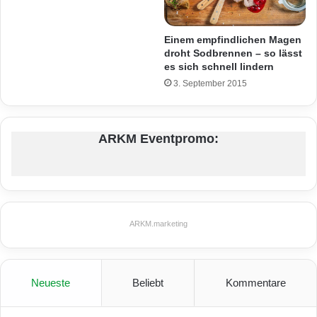
Einem empfindlichen Magen
droht Sodbrennen – so lässt
es sich schnell lindern
3. September 2015
ARKM Eventpromo:
ARKM.marketing
Neueste
Beliebt
Kommentare