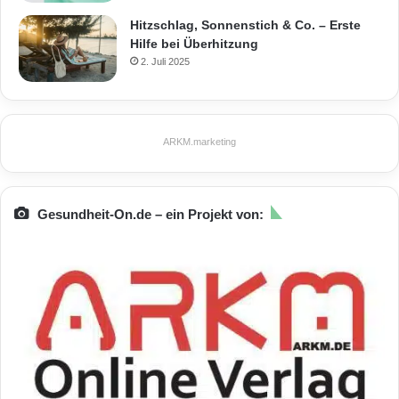
Hitzschlag, Sonnenstich & Co. – Erste
Hilfe bei Überhitzung
2. Juli 2025
ARKM.marketing
Gesundheit-On.de – ein Projekt von: