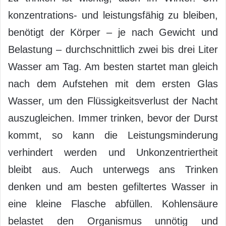
konzentrations- und leistungsfähig zu bleiben,
benötigt der Körper – je nach Gewicht und
Belastung – durchschnittlich zwei bis drei Liter
Wasser am Tag. Am besten startet man gleich
nach dem Aufstehen mit dem ersten Glas
Wasser, um den Flüssigkeitsverlust der Nacht
auszugleichen. Immer trinken, bevor der Durst
kommt, so kann die Leistungsminderung
verhindert werden und Unkonzentriertheit
bleibt aus. Auch unterwegs ans Trinken
denken und am besten gefiltertes Wasser in
eine kleine Flasche abfüllen. Kohlensäure
belastet den Organismus unnötig und