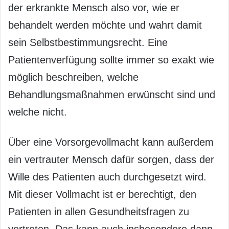
der erkrankte Mensch also vor, wie er
behandelt werden möchte und wahrt damit
sein Selbstbestimmungsrecht. Eine
Patientenverfügung sollte immer so exakt wie
möglich beschreiben, welche
Behandlungsmaßnahmen erwünscht sind und
welche nicht.
Über eine Vorsorgevollmacht kann außerdem
ein vertrauter Mensch dafür sorgen, dass der
Wille des Patienten auch durchgesetzt wird.
Mit dieser Vollmacht ist er berechtigt, den
Patienten in allen Gesundheitsfragen zu