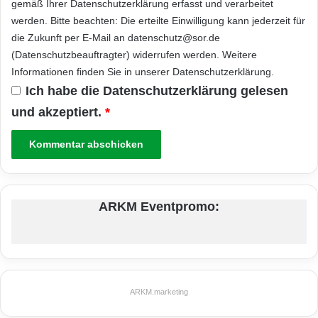
gemäß Ihrer
Datenschutzerklärung
erfasst und verarbeitet
werden. Bitte beachten: Die erteilte Einwilligung kann jederzeit für
die Zukunft per E-Mail an datenschutz@sor.de
(Datenschutzbeauftragter) widerrufen werden. Weitere
Informationen finden Sie in unserer
Datenschutzerklärung
.
Ich habe die
Datenschutzerklärung
gelesen
und akzeptiert.
*
ARKM Eventpromo:
ARKM.marketing