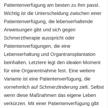
Patientenverfügung am besten zu ihm passt.
Wichtig ist die Unterscheidung zwischen einer
Patientenverfügung, die lebenserhaltende
Anweisungen gibt und sich gegen
Schmerztherapie ausspricht oder
Patientenverfügungen, die eine
Lebenserhaltung und Organtransplantation
beinhalten. Letztere legt den idealen Moment
für eine Organentnahme fest. Eine weitere
Variante ist eine Patientenverfügung, die
vornehmlich auf Schmerzlinderung zielt. Selbst
wenn diese Maßnahmen das eigene Leben
verkürzen. Mit einer Patientenverfügung gibt