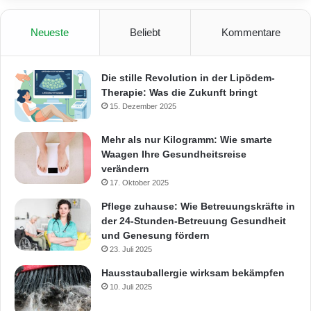
Neueste
Beliebt
Kommentare
Die stille Revolution in der Lipödem-
Therapie: Was die Zukunft bringt
15. Dezember 2025
Mehr als nur Kilogramm: Wie smarte
Waagen Ihre Gesundheitsreise
verändern
17. Oktober 2025
Pflege zuhause: Wie Betreuungskräfte in
der 24-Stunden-Betreuung Gesundheit
und Genesung fördern
23. Juli 2025
Hausstauballergie wirksam bekämpfen
10. Juli 2025