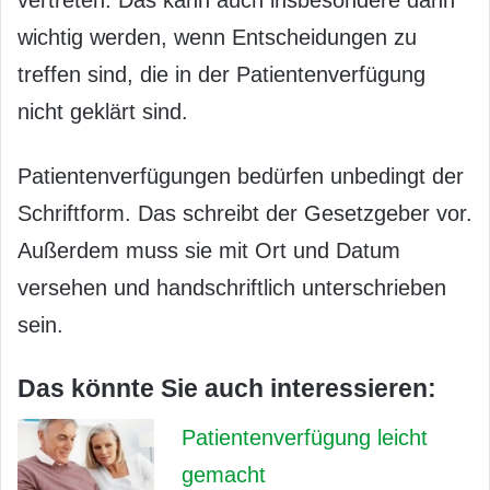
vertreten. Das kann auch insbesondere dann
wichtig werden, wenn Entscheidungen zu
treffen sind, die in der Patientenverfügung
nicht geklärt sind.
Patientenverfügungen bedürfen unbedingt der
Schriftform. Das schreibt der Gesetzgeber vor.
Außerdem muss sie mit Ort und Datum
versehen und handschriftlich unterschrieben
sein.
Das könnte Sie auch interessieren:
Patientenverfügung leicht
gemacht