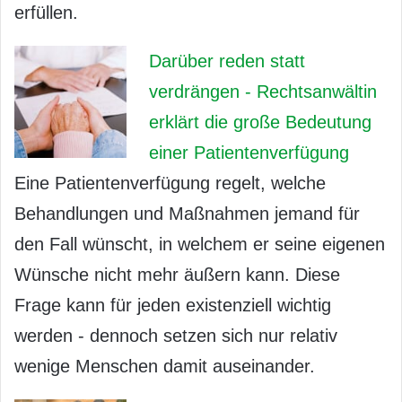
erfüllen.
Darüber reden statt
verdrängen - Rechtsanwältin
erklärt die große Bedeutung
einer Patientenverfügung
Eine Patientenverfügung regelt, welche
Behandlungen und Maßnahmen jemand für
den Fall wünscht, in welchem er seine eigenen
Wünsche nicht mehr äußern kann. Diese
Frage kann für jeden existenziell wichtig
werden - dennoch setzen sich nur relativ
wenige Menschen damit auseinander.