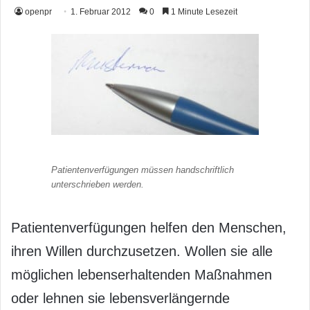
openpr
1. Februar 2012
0
1 Minute Lesezeit
Patientenverfügungen müssen handschriftlich
unterschrieben werden.
Patientenverfügungen helfen den Menschen,
ihren Willen durchzusetzen. Wollen sie alle
möglichen lebenserhaltenden Maßnahmen
oder lehnen sie lebensverlängernde