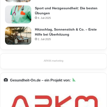
Sport und Herzgesundheit: Die besten
Übungen
4. Juli 2025
Hitzschlag, Sonnenstich & Co. – Erste
Hilfe bei Überhitzung
2. Juli 2025
ARKM.marketing
Gesundheit-On.de – ein Projekt von: