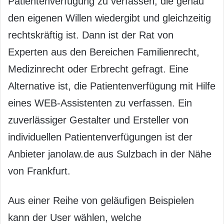
Patientenverfügung zu verfassen, die genau
den eigenen Willen wiedergibt und gleichzeitig
rechtskräftig ist. Dann ist der Rat von
Experten aus den Bereichen Familienrecht,
Medizinrecht oder Erbrecht gefragt. Eine
Alternative ist, die Patientenverfügung mit Hilfe
eines WEB-Assistenten zu verfassen. Ein
zuverlässiger Gestalter und Ersteller von
individuellen Patientenverfügungen ist der
Anbieter janolaw.de aus Sulzbach in der Nähe
von Frankfurt.
Aus einer Reihe von geläufigen Beispielen
kann der User wählen, welche