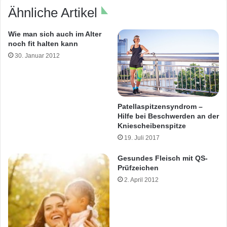
Ähnliche Artikel
Wie man sich auch im Alter
noch fit halten kann
30. Januar 2012
Patellaspitzensyndrom –
Hilfe bei Beschwerden an der
Kniescheibenspitze
19. Juli 2017
Gesundes Fleisch mit QS-
Prüfzeichen
2. April 2012