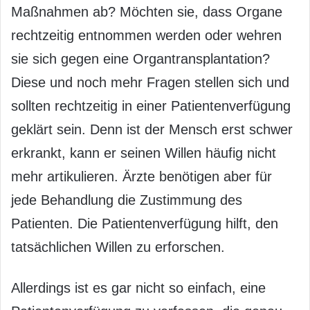
Maßnahmen ab? Möchten sie, dass Organe
rechtzeitig entnommen werden oder wehren
sie sich gegen eine Organtransplantation?
Diese und noch mehr Fragen stellen sich und
sollten rechtzeitig in einer Patientenverfügung
geklärt sein. Denn ist der Mensch erst schwer
erkrankt, kann er seinen Willen häufig nicht
mehr artikulieren. Ärzte benötigen aber für
jede Behandlung die Zustimmung des
Patienten. Die Patientenverfügung hilft, den
tatsächlichen Willen zu erforschen.
Allerdings ist es gar nicht so einfach, eine