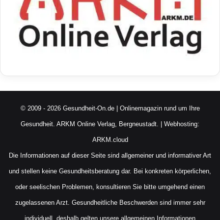
© 2009 - 2026 Gesundheit-On.de | Onlinemagazin rund um Ihre
Gesundheit.
ARKM Online Verlag, Bergneustadt.
| Webhosting:
ARKM.cloud
Die Informationen auf dieser Seite sind allgemeiner und informativer Art
und stellen keine Gesundheitsberatung dar. Bei konkreten körperlichen,
oder seelischen Problemen, konsultieren Sie bitte umgehend einen
zugelassenen Arzt. Gesundheitliche Beschwerden sind immer sehr
individuell, deshalb gelten unsere allgemeinen Informationen