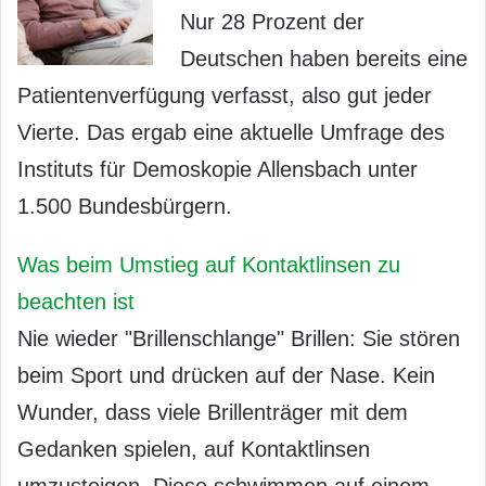
Nur 28 Prozent der
Deutschen haben bereits eine
Patientenverfügung verfasst, also gut jeder
Vierte. Das ergab eine aktuelle Umfrage des
Instituts für Demoskopie Allensbach unter
1.500 Bundesbürgern.
Was beim Umstieg auf Kontaktlinsen zu
beachten ist
Nie wieder "Brillenschlange" Brillen: Sie stören
beim Sport und drücken auf der Nase. Kein
Wunder, dass viele Brillenträger mit dem
Gedanken spielen, auf Kontaktlinsen
umzusteigen. Diese schwimmen auf einem