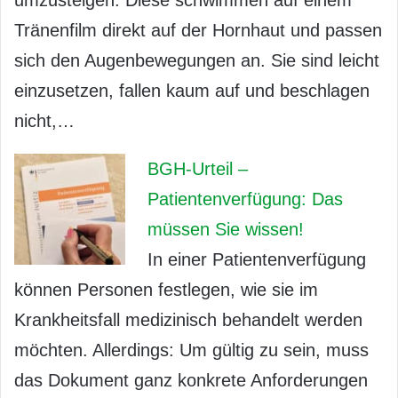
Tränenfilm direkt auf der Hornhaut und passen
sich den Augenbewegungen an. Sie sind leicht
einzusetzen, fallen kaum auf und beschlagen
nicht,…
BGH-Urteil –
Patientenverfügung: Das
müssen Sie wissen!
In einer Patientenverfügung
können Personen festlegen, wie sie im
Krankheitsfall medizinisch behandelt werden
möchten. Allerdings: Um gültig zu sein, muss
das Dokument ganz konkrete Anforderungen