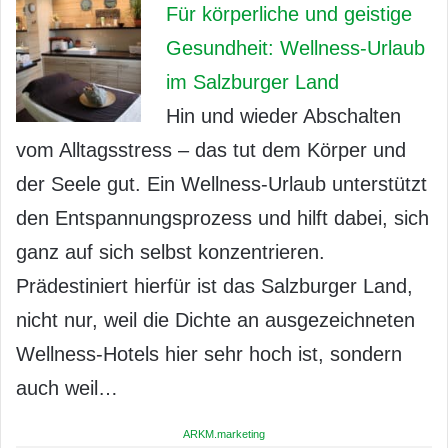
Für körperliche und geistige
Gesundheit: Wellness-Urlaub
im Salzburger Land
Hin und wieder Abschalten
vom Alltagsstress – das tut dem Körper und
der Seele gut. Ein Wellness-Urlaub unterstützt
den Entspannungsprozess und hilft dabei, sich
ganz auf sich selbst konzentrieren.
Prädestiniert hierfür ist das Salzburger Land,
nicht nur, weil die Dichte an ausgezeichneten
Wellness-Hotels hier sehr hoch ist, sondern
auch weil…
ARKM.marketing