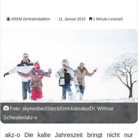
ARKM Zentralredaktion
11. Januar 2016
1 Minute Lesezeit
Foto: skynesher/iStock/Umckaloabo/Dr. Willmar
Schwabe/akz-o
akz-o Die kalte Jahreszeit bringt nicht nur