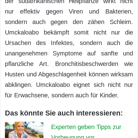
der südafrikanischen Heilpflanze wirkt nicht
nur effektiv gegen Viren und Bakterien,
sondern auch gegen den zähen Schleim.
Umckaloabo bekämpft somit nicht nur die
Ursachen des Infektes, sondern auch die
unangenehmen Symptome auf sanfte und
pflanzliche Art. Bronchitisbeschwerden wie
Husten und Abgeschlagenheit können wirksam
abklingen. Umckaloabo eignet sich nicht nur
für Erwachsene, sondern auch für Kinder.
Das könnte Sie auch interessieren:
Experten geben Tipps zur
Vorbeugung vor