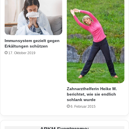
Immunsystem gezielt gegen
Erkältungen schützen
17. Oktober 2019
Zahnarzthelferin Heike M.
berichtet, wie sie endlich
schlank wurde
6. Februar 2015
ARKM Eventpromo: