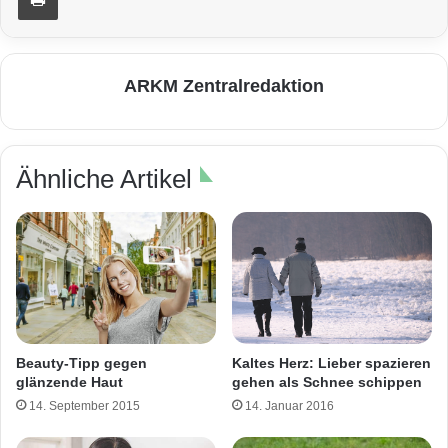
ARKM Zentralredaktion
Ähnliche Artikel
Kaltes Herz: Lieber spazieren
Beauty-Tipp gegen
gehen als Schnee schippen
glänzende Haut
14. Januar 2016
14. September 2015