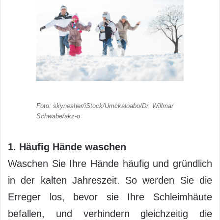
Foto: skynesher/iStock/Umckaloabo/Dr. Willmar
Schwabe/akz-o
1. Häufig Hände waschen
Waschen Sie Ihre Hände häufig und gründlich
in der kalten Jahreszeit. So werden Sie die
Erreger los, bevor sie Ihre Schleimhäute
befallen, und verhindern gleichzeitig die