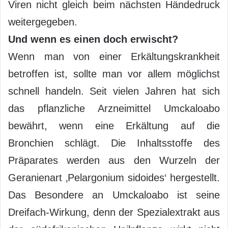
Viren nicht gleich beim nächsten Händedruck
weitergegeben.
Und wenn es einen doch erwischt?
Wenn man von einer Erkältungskrankheit
betroffen ist, sollte man vor allem möglichst
schnell handeln. Seit vielen Jahren hat sich
das pflanzliche Arzneimittel Umckaloabo
bewährt, wenn eine Erkältung auf die
Bronchien schlägt. Die Inhaltsstoffe des
Präparates werden aus den Wurzeln der
Geranienart ‚Pelargonium sidoides‘ hergestellt.
Das Besondere an Umckaloabo ist seine
Dreifach-Wirkung, denn der Spezialextrakt aus