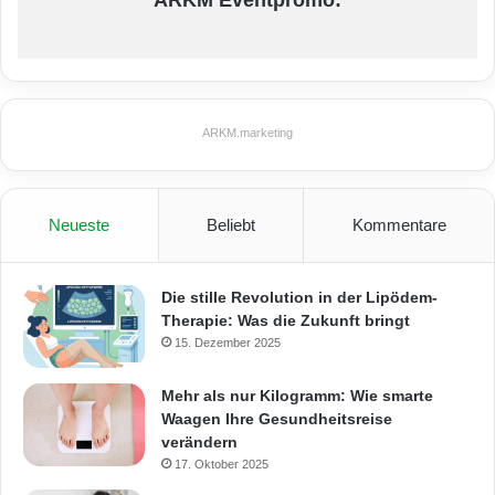
ARKM.marketing
Neueste
Beliebt
Kommentare
Die stille Revolution in der Lipödem-
Therapie: Was die Zukunft bringt
15. Dezember 2025
Mehr als nur Kilogramm: Wie smarte
Waagen Ihre Gesundheitsreise
verändern
17. Oktober 2025