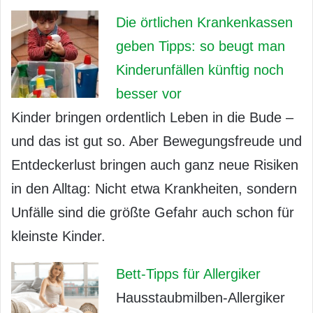
Die örtlichen Krankenkassen
geben Tipps: so beugt man
Kinderunfällen künftig noch
besser vor
Kinder bringen ordentlich Leben in die Bude –
und das ist gut so. Aber Bewegungsfreude und
Entdeckerlust bringen auch ganz neue Risiken
in den Alltag: Nicht etwa Krankheiten, sondern
Unfälle sind die größte Gefahr auch schon für
kleinste Kinder.
Bett-Tipps für Allergiker
Hausstaubmilben-Allergiker