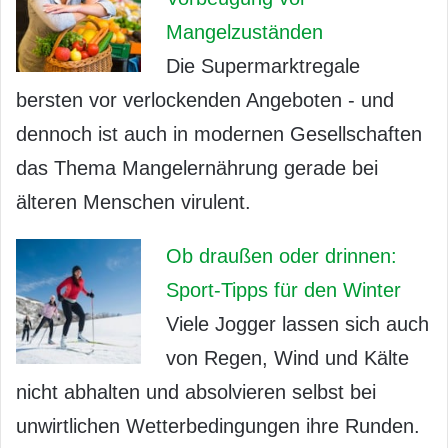
Mangelzuständen
Die Supermarktregale
bersten vor verlockenden Angeboten - und
dennoch ist auch in modernen Gesellschaften
das Thema Mangelernährung gerade bei
älteren Menschen virulent.
Ob draußen oder drinnen:
Sport-Tipps für den Winter
Viele Jogger lassen sich auch
von Regen, Wind und Kälte
nicht abhalten und absolvieren selbst bei
unwirtlichen Wetterbedingungen ihre Runden.