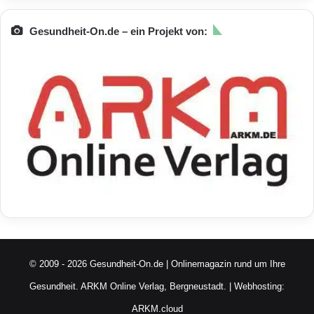
Gesundheit-On.de – ein Projekt von:
© 2009 - 2026 Gesundheit-On.de | Onlinemagazin rund um Ihre
Gesundheit.
ARKM Online Verlag, Bergneustadt.
| Webhosting:
ARKM.cloud