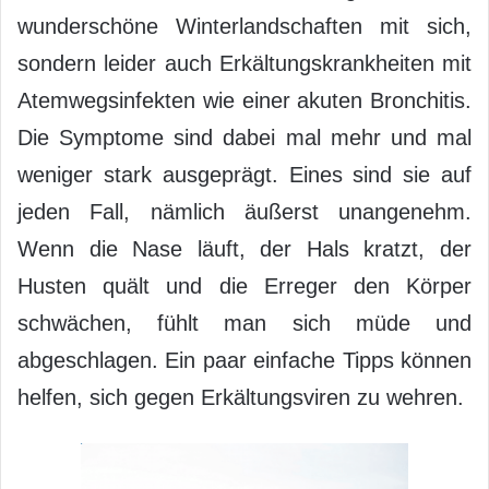
wunderschöne Winterlandschaften mit sich,
sondern leider auch Erkältungskrankheiten mit
Atemwegsinfekten wie einer akuten Bronchitis.
Die Symptome sind dabei mal mehr und mal
weniger stark ausgeprägt. Eines sind sie auf
jeden Fall, nämlich äußerst unangenehm.
Wenn die Nase läuft, der Hals kratzt, der
Husten quält und die Erreger den Körper
schwächen, fühlt man sich müde und
abgeschlagen. Ein paar einfache Tipps können
helfen, sich gegen Erkältungsviren zu wehren.