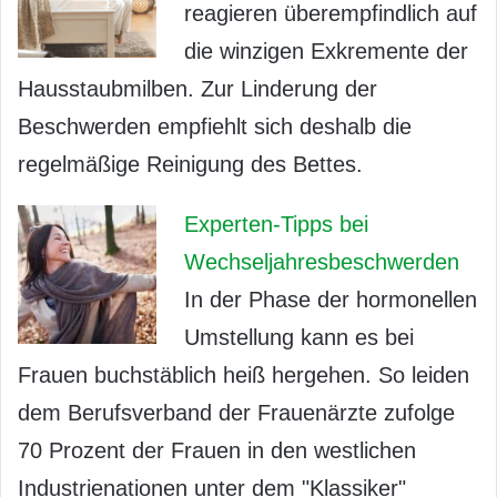
reagieren überempfindlich auf
die winzigen Exkremente der
Hausstaubmilben. Zur Linderung der
Beschwerden empfiehlt sich deshalb die
regelmäßige Reinigung des Bettes.
Experten-Tipps bei
Wechseljahresbeschwerden
In der Phase der hormonellen
Umstellung kann es bei
Frauen buchstäblich heiß hergehen. So leiden
dem Berufsverband der Frauenärzte zufolge
70 Prozent der Frauen in den westlichen
Industrienationen unter dem "Klassiker"