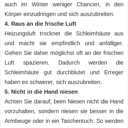
auch im Winter weniger Chancen, in den
Körper einzudringen und sich auszubreiten.
4. Raus an die frische Luft
Heizungsluft trocknet die Schleimhäute aus
und macht sie empfindlich und anfälliger.
Gehen Sie daher möglichst oft an der frischen
Luft spazieren. Dadurch werden die
Schleimhäute gut durchblutet und Erreger
haben es schwerer, sich auszubreiten.
5. Nicht in die Hand niesen
Achten Sie darauf, beim Niesen nicht die Hand
vorzuhalten, sondern niesen sie besser in die
Armbeuge oder in ein Taschentuch. So werden