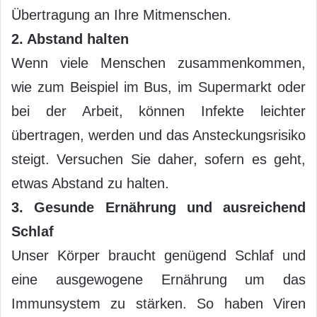
Übertragung an Ihre Mitmenschen.
2. Abstand halten
Wenn viele Menschen zusammenkommen,
wie zum Beispiel im Bus, im Supermarkt oder
bei der Arbeit, können Infekte leichter
übertragen, werden und das Ansteckungsrisiko
steigt. Versuchen Sie daher, sofern es geht,
etwas Abstand zu halten.
3. Gesunde Ernährung und ausreichend
Schlaf
Unser Körper braucht genügend Schlaf und
eine ausgewogene Ernährung um das
Immunsystem zu stärken. So haben Viren