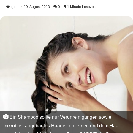
djd
19. August 2013
0
1 Minute Lesezeit
Ein Shampoo sollte nur Verunreinigungen sowie
mikrobiell abgebautes Haarfett entfernen und dem Haar