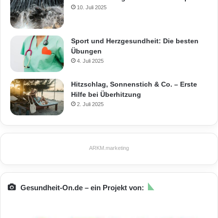
10. Juli 2025
Sport und Herzgesundheit: Die besten
Übungen
4. Juli 2025
Hitzschlag, Sonnenstich & Co. – Erste
Hilfe bei Überhitzung
2. Juli 2025
ARKM.marketing
Gesundheit-On.de – ein Projekt von: