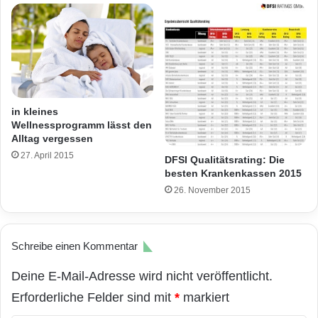
in kleines
Wellnessprogramm lässt den
Alltag vergessen
27. April 2015
DFSI Qualitätsrating: Die
besten Krankenkassen 2015
26. November 2015
Schreibe einen Kommentar
Deine E-Mail-Adresse wird nicht veröffentlicht.
Erforderliche Felder sind mit
*
markiert