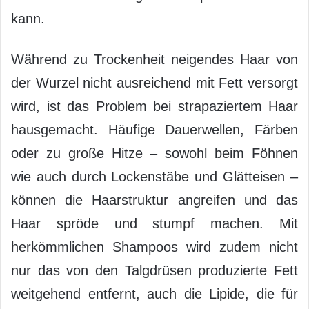
kann.
Während zu Trockenheit neigendes Haar von
der Wurzel nicht ausreichend mit Fett versorgt
wird, ist das Problem bei strapaziertem Haar
hausgemacht. Häufige Dauerwellen, Färben
oder zu große Hitze – sowohl beim Föhnen
wie auch durch Lockenstäbe und Glätteisen –
können die Haarstruktur angreifen und das
Haar spröde und stumpf machen. Mit
herkömmlichen Shampoos wird zudem nicht
nur das von den Talgdrüsen produzierte Fett
weitgehend entfernt, auch die Lipide, die für