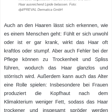
Haar ausreichend Lipide belassen. Foto:
djd/PREVAL Dermatica GmbH
Auch an den Haaren lässt sich erkennen, wie
es einem Menschen geht: Fühlt er sich unwohl
oder ist er gar krank, wirkt das Haar oft
kraftlos oder stumpf. Aber auch Fehler bei der
Pflege können zu Trockenheit und Spliss
führen, wodurch das Haar glanzlos und
störrisch wird. Außerdem kann auch das Alter
eine Rolle spielen: Insbesondere bei Frauen
produziert die Kopfhaut nach dem
Klimakterium weniger Fett, sodass das Haar
trockener und insgesamt spröder werden