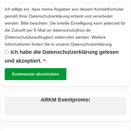
Ich willige ein, dass meine Angaben aus diesem Kontaktformular
gemäß Ihrer
Datenschutzerklärung
erfasst und verarbeitet
werden. Bitte beachten: Die erteilte Einwilligung kann jederzeit für
die Zukunft per E-Mail an datenschutz@sor.de
(Datenschutzbeauftragter) widerrufen werden. Weitere
Informationen finden Sie in unserer
Datenschutzerklärung
.
Ich habe die
Datenschutzerklärung
gelesen
und akzeptiert.
*
ARKM Eventpromo: