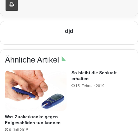
djd
Ähnliche Artikel
So bleibt die Sehkraft
erhalten
15. Februar 2019
Was Zuckerkranke gegen
Folgeschäden tun können
6. Juli 2015