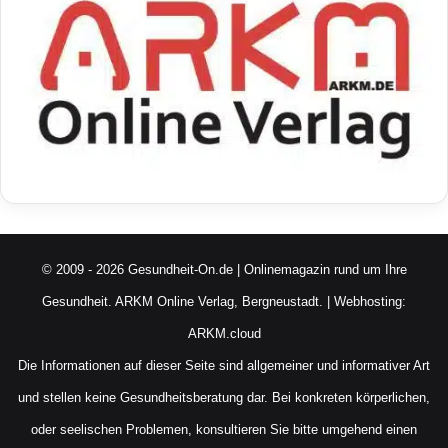
© 2009 - 2026 Gesundheit-On.de | Onlinemagazin rund um Ihre
Gesundheit.
ARKM Online Verlag, Bergneustadt.
| Webhosting:
ARKM.cloud
Die Informationen auf dieser Seite sind allgemeiner und informativer Art
und stellen keine Gesundheitsberatung dar. Bei konkreten körperlichen,
oder seelischen Problemen, konsultieren Sie bitte umgehend einen