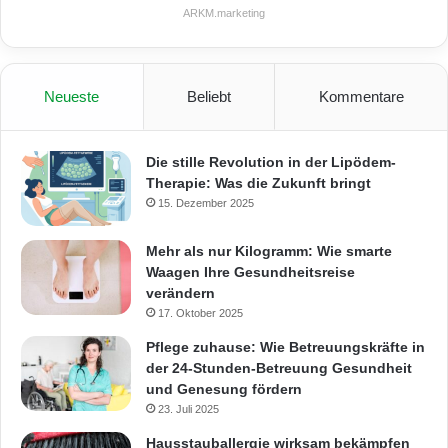
ARKM.marketing
Neueste
Beliebt
Kommentare
Die stille Revolution in der Lipödem-
Therapie: Was die Zukunft bringt
15. Dezember 2025
Mehr als nur Kilogramm: Wie smarte
Waagen Ihre Gesundheitsreise
verändern
17. Oktober 2025
Pflege zuhause: Wie Betreuungskräfte in
der 24-Stunden-Betreuung Gesundheit
und Genesung fördern
23. Juli 2025
Hausstauballergie wirksam bekämpfen