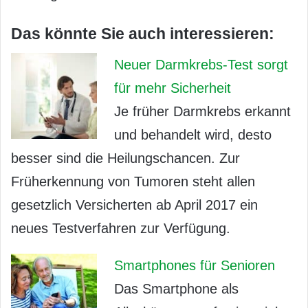
Das könnte Sie auch interessieren:
Neuer Darmkrebs-Test sorgt
für mehr Sicherheit
Je früher Darmkrebs erkannt
und behandelt wird, desto
besser sind die Heilungschancen. Zur
Früherkennung von Tumoren steht allen
gesetzlich Versicherten ab April 2017 ein
neues Testverfahren zur Verfügung.
Smartphones für Senioren
Das Smartphone als