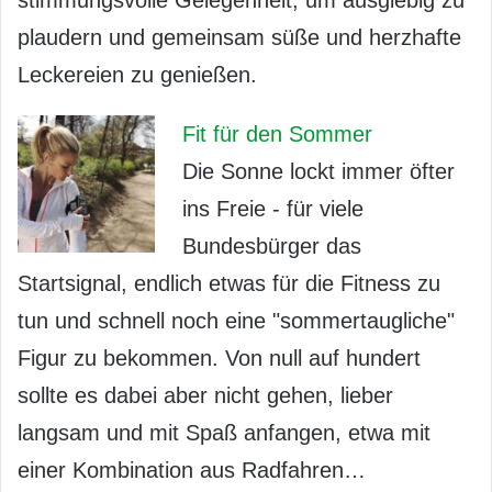
plaudern und gemeinsam süße und herzhafte
Leckereien zu genießen.
Fit für den Sommer
Die Sonne lockt immer öfter
ins Freie - für viele
Bundesbürger das
Startsignal, endlich etwas für die Fitness zu
tun und schnell noch eine "sommertaugliche"
Figur zu bekommen. Von null auf hundert
sollte es dabei aber nicht gehen, lieber
langsam und mit Spaß anfangen, etwa mit
einer Kombination aus Radfahren…