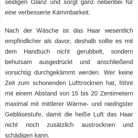
seidigen Glanz und sorgt ganz nebenbei für
eine verbesserte Kämmbarkeit.
Nach der Wäsche ist das Haar wesentlich
empfindlicher als davor, deshalb sollte es mit
dem Handtuch nicht gerubbelt, sondern
behutsam ausgedrückt und anschließend
vorsichtig durchgekämmt werden. Wer keine
Zeit zum schonenden Lufttrocknen hat, föhnt
mit einem Abstand von 15 bis 20 Zentimetern
maximal mit mittlerer Wärme- und niedrigster
Gebläsestufe, damit die heiße Luft das Haar
nicht noch zusätzlich austrocknen und
schädigen kann.