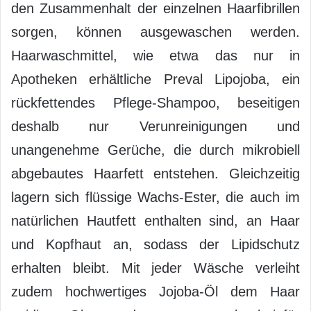
den Zusammenhalt der einzelnen Haarfibrillen
sorgen, können ausgewaschen werden.
Haarwaschmittel, wie etwa das nur in
Apotheken erhältliche Preval Lipojoba, ein
rückfettendes Pflege-Shampoo, beseitigen
deshalb nur Verunreinigungen und
unangenehme Gerüche, die durch mikrobiell
abgebautes Haarfett entstehen. Gleichzeitig
lagern sich flüssige Wachs-Ester, die auch im
natürlichen Hautfett enthalten sind, an Haar
und Kopfhaut an, sodass der Lipidschutz
erhalten bleibt. Mit jeder Wäsche verleiht
zudem hochwertiges Jojoba-Öl dem Haar