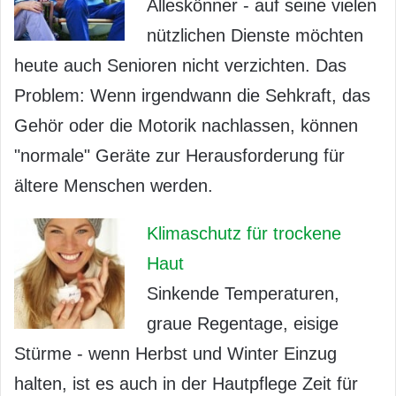
Alleskönner - auf seine vielen
nützlichen Dienste möchten
heute auch Senioren nicht verzichten. Das
Problem: Wenn irgendwann die Sehkraft, das
Gehör oder die Motorik nachlassen, können
"normale" Geräte zur Herausforderung für
ältere Menschen werden.
Klimaschutz für trockene
Haut
Sinkende Temperaturen,
graue Regentage, eisige
Stürme - wenn Herbst und Winter Einzug
halten, ist es auch in der Hautpflege Zeit für