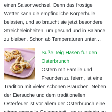
einen Saisonwechsel. Denn das frostige
Wetter kann die empfindliche Körperhülle
belasten, und so braucht sie jetzt besondere
Streicheleinheiten, um gesund und in Balance
zu bleiben. Schon ab Temperaturen unter…
Süße Teig-Hasen für den
Osterbrunch
Ostern mit Familie und
Freunden zu feiern, ist eine
Tradition mit vielen schönen Bräuchen. Neben
der Eiersuche und dem traditionellen
Osterfeuer ist vor allem der Osterbrunch eine
stimmungsvolle Gelegenheit, um ausgiebig zu