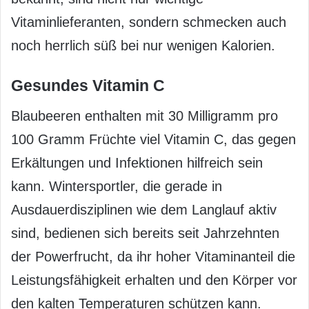
Vitaminlieferanten, sondern schmecken auch
noch herrlich süß bei nur wenigen Kalorien.
Gesundes Vitamin C
Blaubeeren enthalten mit 30 Milligramm pro
100 Gramm Früchte viel Vitamin C, das gegen
Erkältungen und Infektionen hilfreich sein
kann. Wintersportler, die gerade in
Ausdauerdisziplinen wie dem Langlauf aktiv
sind, bedienen sich bereits seit Jahrzehnten
der Powerfrucht, da ihr hoher Vitaminanteil die
Leistungsfähigkeit erhalten und den Körper vor
den kalten Temperaturen schützen kann.