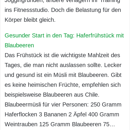
Joggingrunden, andere verlagern ihr Training
ins Fitnessstudio. Doch die Belastung für den
Körper bleibt gleich.
Gesunder Start in den Tag: Haferfrühstück mit
Blaubeeren
Das Frühstück ist die wichtigste Mahlzeit des
Tages, die man nicht auslassen sollte. Lecker
und gesund ist ein Müsli mit Blaubeeren. Gibt
es keine heimischen Früchte, empfehlen sich
beispielsweise Blaubeeren aus Chile.
Blaubeermüsli für vier Personen: 250 Gramm
Haferflocken 3 Bananen 2 Äpfel 400 Gramm
Weintrauben 125 Gramm Blaubeeren 75…