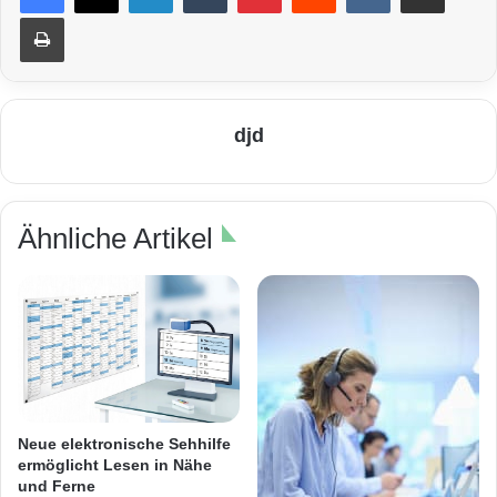
Drucken
djd
Ähnliche Artikel
Neue elektronische Sehhilfe
ermöglicht Lesen in Nähe
und Ferne