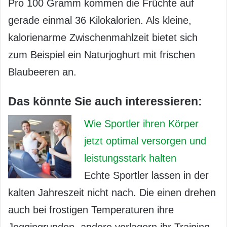
Pro 100 Gramm kommen die Früchte auf
gerade einmal 36 Kilokalorien. Als kleine,
kalorienarme Zwischenmahlzeit bietet sich
zum Beispiel ein Naturjoghurt mit frischen
Blaubeeren an.
Das könnte Sie auch interessieren:
Wie Sportler ihren Körper
jetzt optimal versorgen und
leistungsstark halten
Echte Sportler lassen in der
kalten Jahreszeit nicht nach. Die einen drehen
auch bei frostigen Temperaturen ihre