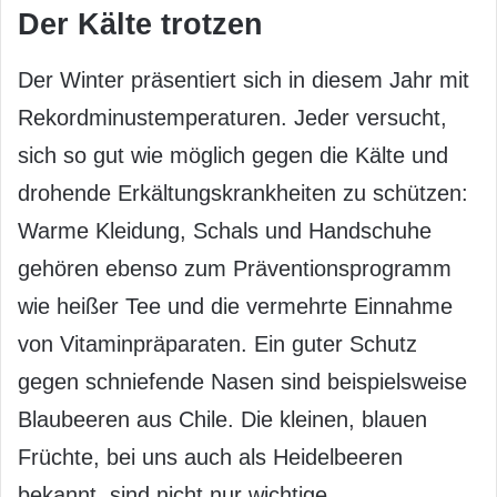
Der Kälte trotzen
Der Winter präsentiert sich in diesem Jahr mit
Rekordminustemperaturen. Jeder versucht,
sich so gut wie möglich gegen die Kälte und
drohende Erkältungskrankheiten zu schützen:
Warme Kleidung, Schals und Handschuhe
gehören ebenso zum Präventionsprogramm
wie heißer Tee und die vermehrte Einnahme
von Vitaminpräparaten. Ein guter Schutz
gegen schniefende Nasen sind beispielsweise
Blaubeeren aus Chile. Die kleinen, blauen
Früchte, bei uns auch als Heidelbeeren
bekannt, sind nicht nur wichtige