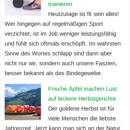
trainieren
Heutzutage ist fit sein alles!
Wer hingegen auf regelmäßigen Sport
verzichtet, ist im Job weniger leistungsfähig
und fühlt sich oftmals erschöpft. Im wahrsten
Sinne des Wortes schlapp sind dann aber
nicht nur wir, sondern auch unsere Faszien,
besser bekannt als das Bindegewebe.
Frische Äpfel machen Lust
auf leckere Herbstgerichte
Der goldene Herbst ist für
viele Menschen die liebste
Jahreszeit. Jetzt kann man sich an der Natur