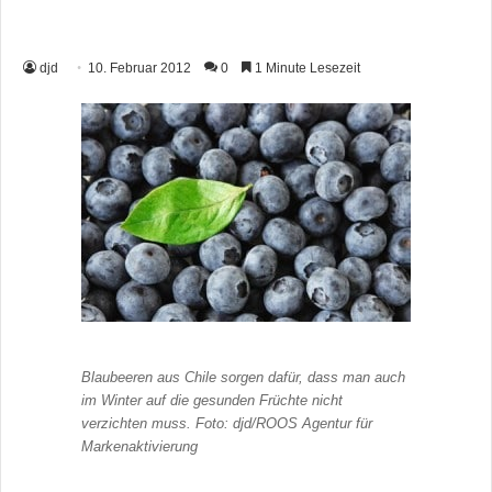
djd
10. Februar 2012
0
1 Minute Lesezeit
Blaubeeren aus Chile sorgen dafür, dass man auch
im Winter auf die gesunden Früchte nicht
verzichten muss. Foto: djd/ROOS Agentur für
Markenaktivierung