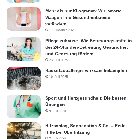
Mehr als nur Kilogramm: Wie smarte
Waagen Ihre Gesundheitsreise
verändern
17. Oktober 2025
Pflege zuhause: Wie Betreuungskräfte in
der 24-Stunden-Betreuung Gesundheit
und Genesung fördern
23. Juli 2025
Hausstauballergie wirksam bekämpfen
10. Juli 2025
Sport und Herzgesundheit: Die besten
Übungen
4. Juli 2025
Hitzschlag, Sonnenstich & Co. – Erste
Hilfe bei Überhitzung
2. Juli 2025