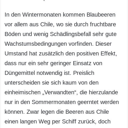
In den Wintermonaten kommen Blaubeeren
vor allem aus Chile, wo sie durch fruchtbare
Böden und wenig Schädlingsbefall sehr gute
Wachstumsbedingungen vorfinden. Dieser
Umstand hat zusätzlich den positiven Effekt,
dass nur ein sehr geringer Einsatz von
Düngemittel notwendig ist. Preislich
unterscheiden sie sich kaum von den
einheimischen „Verwandten“, die hierzulande
nur in den Sommermonaten geerntet werden
können. Zwar legen die Beeren aus Chile
einen langen Weg per Schiff zurück, doch