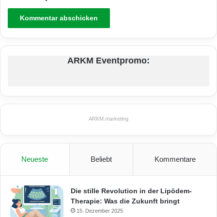
ARKM Eventpromo:
ARKM.marketing
Neueste
Beliebt
Kommentare
Die stille Revolution in der Lipödem-
Therapie: Was die Zukunft bringt
15. Dezember 2025