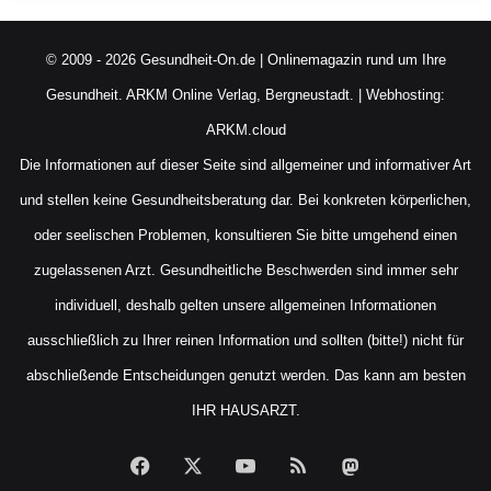
© 2009 - 2026 Gesundheit-On.de | Onlinemagazin rund um Ihre
Gesundheit.
ARKM Online Verlag, Bergneustadt.
| Webhosting:
ARKM.cloud
Die Informationen auf dieser Seite sind allgemeiner und informativer Art
und stellen keine Gesundheitsberatung dar. Bei konkreten körperlichen,
oder seelischen Problemen, konsultieren Sie bitte umgehend einen
zugelassenen Arzt. Gesundheitliche Beschwerden sind immer sehr
individuell, deshalb gelten unsere allgemeinen Informationen
ausschließlich zu Ihrer reinen Information und sollten (bitte!) nicht für
abschließende Entscheidungen genutzt werden. Das kann am besten
IHR HAUSARZT.
Facebook
X
YouTube
RSS
Mastodon