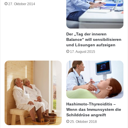
27. Oktober 2014
Der „Tag der inneren
Balance“ will sensibilisieren
und Lösungen aufzeigen
17. August 2015
Hashimoto-Thyreoiditis –
Wenn das Immunsystem die
Schilddrüse angreift
25. Oktober 2018