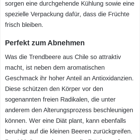
sorgen eine durchgehende Kühlung sowie eine
spezielle Verpackung dafür, dass die Früchte
frisch bleiben.
Perfekt zum Abnehmen
Was die Trendbeere aus Chile so attraktiv
macht, ist neben dem aromatischen
Geschmack ihr hoher Anteil an Antioxidanzien.
Diese schützen den Körper vor den
sogenannten freien Radikalen, die unter
anderem den Alterungsprozess beschleunigen
können. Wer eine Diät plant, kann ebenfalls
beruhigt auf die kleinen Beeren zurückgreifen.