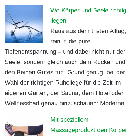
Wo Körper und Seele richtig
liegen
Raus aus dem tristen Alltag,
rein in die pure
Tiefenentspannung – und dabei nicht nur der
Seele, sondern gleich auch dem Rücken und
den Beinen Gutes tun. Grund genug, bei der
Wahl der richtigen Ruheliege für die Zeit im
eigenen Garten, der Sauna, dem Hotel oder
Wellnessbad genau hinzuschauen: Moderne…
Mit speziellem
Massageprodukt den Körper