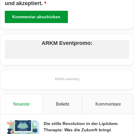
und akzeptiert.
*
ARKM Eventpromo:
ARKM.marketing
Neueste
Beliebt
Kommentare
Die stille Revolution in der Lipödem-
Therapie: Was die Zukunft bringt