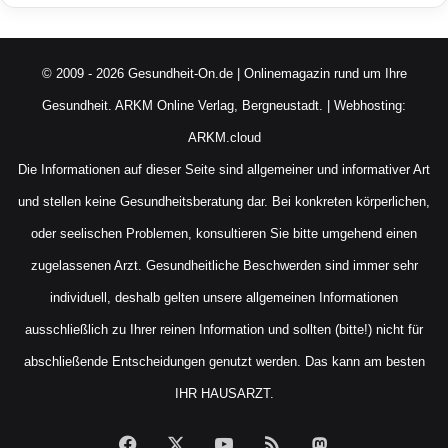
© 2009 - 2026 Gesundheit-On.de | Onlinemagazin rund um Ihre
Gesundheit.
ARKM Online Verlag, Bergneustadt.
| Webhosting:
ARKM.cloud
Die Informationen auf dieser Seite sind allgemeiner und informativer Art
und stellen keine Gesundheitsberatung dar. Bei konkreten körperlichen,
oder seelischen Problemen, konsultieren Sie bitte umgehend einen
zugelassenen Arzt. Gesundheitliche Beschwerden sind immer sehr
individuell, deshalb gelten unsere allgemeinen Informationen
ausschließlich zu Ihrer reinen Information und sollten (bitte!) nicht für
abschließende Entscheidungen genutzt werden. Das kann am besten
IHR HAUSARZT.
Facebook
X
YouTube
RSS
Mastodon