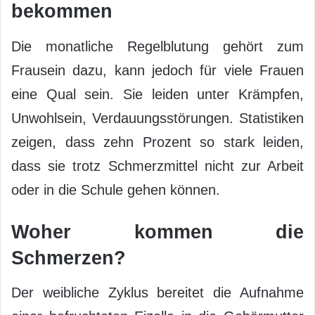
bekommen
Die monatliche Regelblutung gehört zum
Frausein dazu, kann jedoch für viele Frauen
eine Qual sein. Sie leiden unter Krämpfen,
Unwohlsein, Verdauungsstörungen. Statistiken
zeigen, dass zehn Prozent so stark leiden,
dass sie trotz Schmerzmittel nicht zur Arbeit
oder in die Schule gehen können.
Woher kommen die
Schmerzen?
Der weibliche Zyklus bereitet die Aufnahme