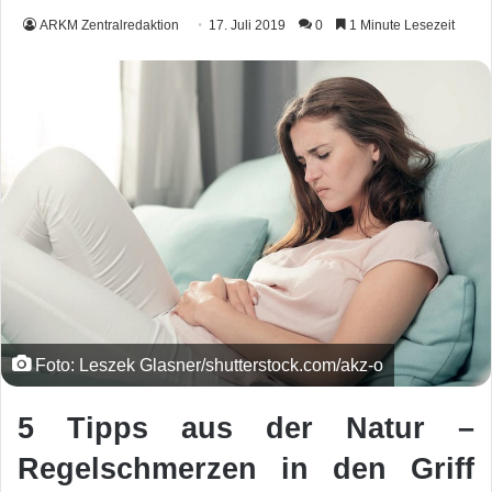
ARKM Zentralredaktion
17. Juli 2019
0
1 Minute Lesezeit
Foto: Leszek Glasner/shutterstock.com/akz-o
5 Tipps aus der Natur –
Regelschmerzen in den Griff