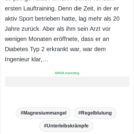
ersten Lauftraining. Denn die Zeit, in der er
aktiv Sport betrieben hatte, lag mehr als 20
Jahre zurück. Aber als ihm sein Arzt vor
wenigen Monaten eröffnete, dass er an
Diabetes Typ 2 erkrankt war, war dem
Ingenieur klar,…
ARKM.marketing
Magnesiummangel
Regelblutung
Unterleibskrämpfe