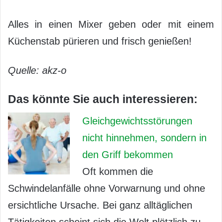
Alles in einen Mixer geben oder mit einem
Küchenstab pürieren und frisch genießen!
Quelle: akz-o
Das könnte Sie auch interessieren:
Gleichgewichtsstörungen
nicht hinnehmen, sondern in
den Griff bekommen
Oft kommen die
Schwindelanfälle ohne Vorwarnung und ohne
ersichtliche Ursache. Bei ganz alltäglichen