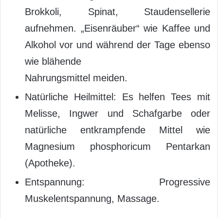
Brokkoli, Spinat, Staudensellerie
aufnehmen. „Eisenräuber“ wie Kaffee und
Alkohol vor und während der Tage ebenso
wie blähende
Nahrungsmittel meiden.
Natürliche Heilmittel: Es helfen Tees mit
Melisse, Ingwer und Schafgarbe oder
natürliche entkrampfende Mittel wie
Magnesium phosphoricum Pentarkan
(Apotheke).
Entspannung: Progressive
Muskelentspannung, Massage.