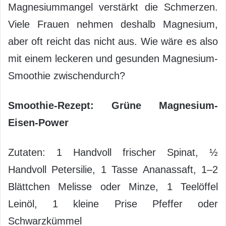
Magnesiummangel verstärkt die Schmerzen.
Viele Frauen nehmen deshalb Magnesium,
aber oft reicht das nicht aus. Wie wäre es also
mit einem leckeren und gesunden Magnesium-
Smoothie zwischendurch?
Smoothie-Rezept: Grüne Magnesium-
Eisen-Power
Zutaten: 1 Handvoll frischer Spinat, ½
Handvoll Petersilie, 1 Tasse Ananassaft, 1–2
Blättchen Melisse oder Minze, 1 Teelöffel
Leinöl, 1 kleine Prise Pfeffer oder
Schwarzkümmel