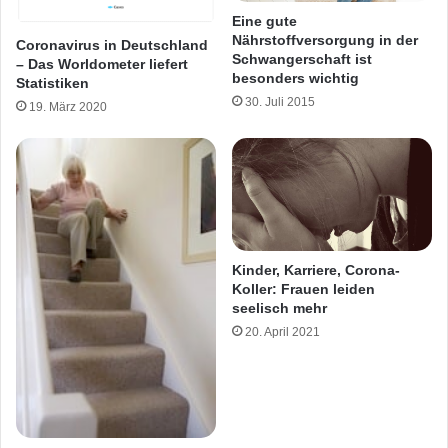
Eine gute
Nährstoffversorgung in der
Coronavirus in Deutschland
Schwangerschaft ist
– Das Worldometer liefert
besonders wichtig
Statistiken
30. Juli 2015
19. März 2020
Kinder, Karriere, Corona-
Koller: Frauen leiden
seelisch mehr
20. April 2021