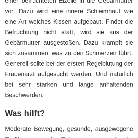
einer befruchteten Eizelle in die Gebärmutter
vor. Dazu wird eine innere Schleimhaut wie
eine Art weiches Kissen aufgebaut. Findet die
Befruchtung nicht statt, wird sie aus der
Gebärmutter ausgestoßen. Dazu krampft sie
sich zusammen, was zu den Schmerzen führt.
Generell sollte bei der ersten Regelblutung der
Frauenarzt aufgesucht werden. Und natürlich
bei sehr starken und lange anhaltenden
Beschwerden.
Was hilft?
Moderate Bewegung, gesunde, ausgewogene