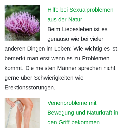
Hilfe bei Sexualproblemen
aus der Natur
Beim Liebesleben ist es
genauso wie bei vielen
anderen Dingen im Leben: Wie wichtig es ist,
bemerkt man erst wenn es zu Problemen
kommt. Die meisten Männer sprechen nicht
gerne über Schwierigkeiten wie
Erektionsstörungen.
Venenprobleme mit
Bewegung und Naturkraft in
den Griff bekommen