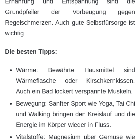
Ernährung und Entspannung sind die
Grundpfeiler der Vorbeugung gegen
Regelschmerzen. Auch gute Selbstfürsorge ist
wichtig.
Die besten Tipps:
Wärme: Bewährte Hausmittel sind
Wärmeflasche oder Kirschkernkissen.
Auch ein Bad lockert verspannte Muskeln.
Bewegung: Sanfter Sport wie Yoga, Tai Chi
und Walking bringen den Kreislauf und die
Energie im Körper wieder in Fluss.
Vitalstoffe: Magnesium über Gemüse wie