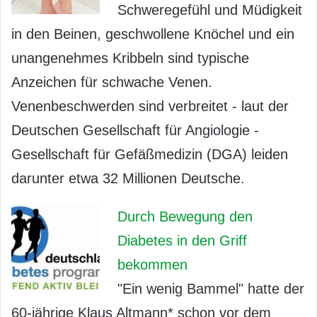
Schweregefühl und Müdigkeit
in den Beinen, geschwollene Knöchel und ein
unangenehmes Kribbeln sind typische
Anzeichen für schwache Venen.
Venenbeschwerden sind verbreitet - laut der
Deutschen Gesellschaft für Angiologie -
Gesellschaft für Gefäßmedizin (DGA) leiden
darunter etwa 32 Millionen Deutsche.
Durch Bewegung den
Diabetes in den Griff
bekommen
"Ein wenig Bammel" hatte der
60-jährige Klaus Altmann* schon vor dem