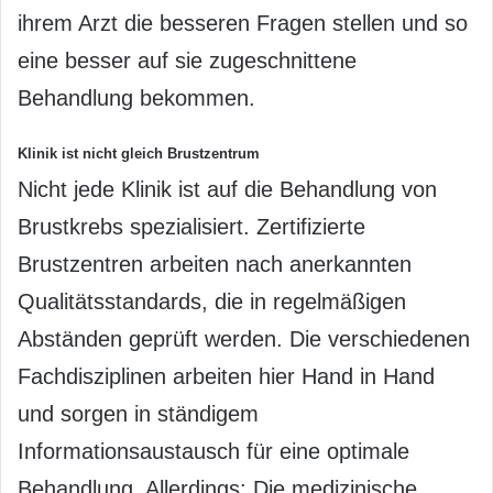
ihrem Arzt die besseren Fragen stellen und so
eine besser auf sie zugeschnittene
Behandlung bekommen.
Klinik ist nicht gleich Brustzentrum
Nicht jede Klinik ist auf die Behandlung von
Brustkrebs spezialisiert. Zertifizierte
Brustzentren arbeiten nach anerkannten
Qualitätsstandards, die in regelmäßigen
Abständen geprüft werden. Die verschiedenen
Fachdisziplinen arbeiten hier Hand in Hand
und sorgen in ständigem
Informationsaustausch für eine optimale
Behandlung. Allerdings: Die medizinische