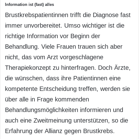
Information ist (fast) alles
Brustkrebspatientinnen trifft die Diagnose fast
immer unvorbereitet. Umso wichtiger ist die
richtige Information vor Beginn der
Behandlung. Viele Frauen trauen sich aber
nicht, das vom Arzt vorgeschlagene
Therapiekonzept zu hinterfragen. Doch Ärzte,
die wünschen, dass ihre Patientinnen eine
kompetente Entscheidung treffen, werden sie
über alle in Frage kommenden
Behandlungsmöglichkeiten informieren und
auch eine Zweitmeinung unterstützen, so die
Erfahrung der Allianz gegen Brustkrebs.