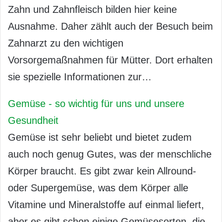
Zahn und Zahnfleisch bilden hier keine
Ausnahme. Daher zählt auch der Besuch beim
Zahnarzt zu den wichtigen
Vorsorgemaßnahmen für Mütter. Dort erhalten
sie spezielle Informationen zur…
Gemüse - so wichtig für uns und unsere
Gesundheit
Gemüse ist sehr beliebt und bietet zudem
auch noch genug Gutes, was der menschliche
Körper braucht. Es gibt zwar kein Allround-
oder Supergemüse, was dem Körper alle
Vitamine und Mineralstoffe auf einmal liefert,
aber es gibt schon einige Gemüsesorten, die