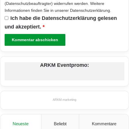
(Datenschutzbeauftragter) widerrufen werden. Weitere
Informationen finden Sie in unserer
Datenschutzerklärung
.
Ich habe die
Datenschutzerklärung
gelesen
und akzeptiert.
*
ARKM Eventpromo:
ARKM.marketing
Neueste
Beliebt
Kommentare