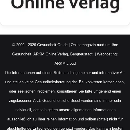
© 2009 - 2026 Gesundheit-On.de | Onlinemagazin rund um Ihre
Gesundheit.
ARKM Online Verlag, Bergneustadt.
| Webhosting:
ARKM.cloud
Die Informationen auf dieser Seite sind allgemeiner und informativer Art
und stellen keine Gesundheitsberatung dar. Bei konkreten körperlichen,
oder seelischen Problemen, konsultieren Sie bitte umgehend einen
zugelassenen Arzt. Gesundheitliche Beschwerden sind immer sehr
individuell, deshalb gelten unsere allgemeinen Informationen
ausschließlich zu Ihrer reinen Information und sollten (bitte!) nicht für
abschließende Entscheidungen genutzt werden. Das kann am besten