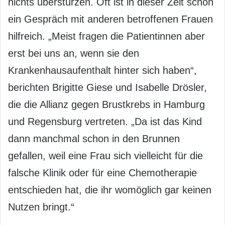
nichts überstürzen. Oft ist in dieser Zeit schon
ein Gespräch mit anderen betroffenen Frauen
hilfreich. „Meist fragen die Patientinnen aber
erst bei uns an, wenn sie den
Krankenhausaufenthalt hinter sich haben“,
berichten Brigitte Giese und Isabelle Drösler,
die die Allianz gegen Brustkrebs in Hamburg
und Regensburg vertreten. „Da ist das Kind
dann manchmal schon in den Brunnen
gefallen, weil eine Frau sich vielleicht für die
falsche Klinik oder für eine Chemotherapie
entschieden hat, die ihr womöglich gar keinen
Nutzen bringt.“