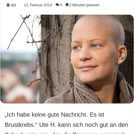
djd
12. Februar 2014
0
2 Minuten gelesen
„Ich habe keine gute Nachricht. Es ist
Brustkrebs.“ Ute H. kann sich noch gut an den