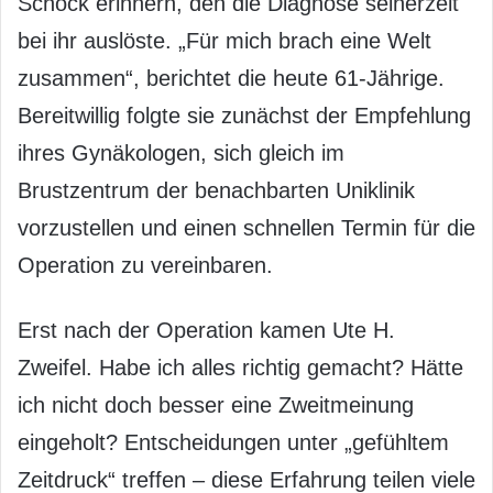
Schock erinnern, den die Diagnose seinerzeit
bei ihr auslöste. „Für mich brach eine Welt
zusammen“, berichtet die heute 61-Jährige.
Bereitwillig folgte sie zunächst der Empfehlung
ihres Gynäkologen, sich gleich im
Brustzentrum der benachbarten Uniklinik
vorzustellen und einen schnellen Termin für die
Operation zu vereinbaren.
Erst nach der Operation kamen Ute H.
Zweifel. Habe ich alles richtig gemacht? Hätte
ich nicht doch besser eine Zweitmeinung
eingeholt? Entscheidungen unter „gefühltem
Zeitdruck“ treffen – diese Erfahrung teilen viele