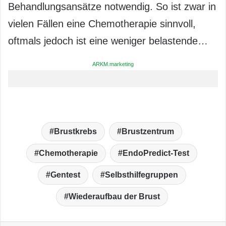
Behandlungsansätze notwendig. So ist zwar in
vielen Fällen eine Chemotherapie sinnvoll,
oftmals jedoch ist eine weniger belastende…
ARKM.marketing
Brustkrebs
Brustzentrum
Chemotherapie
EndoPredict-Test
Gentest
Selbsthilfegruppen
Wiederaufbau der Brust