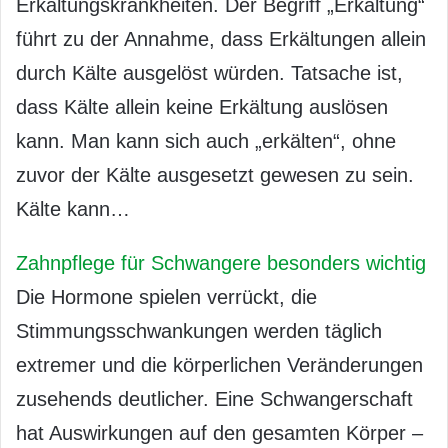
Erkältungskrankheiten. Der Begriff „Erkältung“
führt zu der Annahme, dass Erkältungen allein
durch Kälte ausgelöst würden. Tatsache ist,
dass Kälte allein keine Erkältung auslösen
kann. Man kann sich auch „erkälten“, ohne
zuvor der Kälte ausgesetzt gewesen zu sein.
Kälte kann…
Zahnpflege für Schwangere besonders wichtig
Die Hormone spielen verrückt, die
Stimmungsschwankungen werden täglich
extremer und die körperlichen Veränderungen
zusehends deutlicher. Eine Schwangerschaft
hat Auswirkungen auf den gesamten Körper –