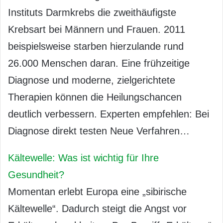
Instituts Darmkrebs die zweithäufigste
Krebsart bei Männern und Frauen. 2011
beispielsweise starben hierzulande rund
26.000 Menschen daran. Eine frühzeitige
Diagnose und moderne, zielgerichtete
Therapien können die Heilungschancen
deutlich verbessern. Experten empfehlen: Bei
Diagnose direkt testen Neue Verfahren…
Kältewelle: Was ist wichtig für Ihre
Gesundheit?
Momentan erlebt Europa eine „sibirische
Kältewelle“. Dadurch steigt die Angst vor