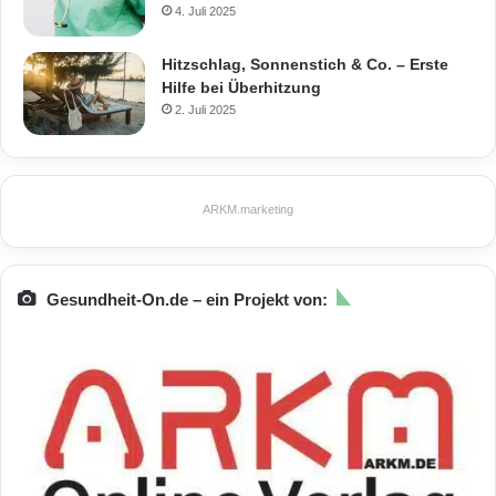
4. Juli 2025
Hitzschlag, Sonnenstich & Co. – Erste
Hilfe bei Überhitzung
2. Juli 2025
ARKM.marketing
Gesundheit-On.de – ein Projekt von: