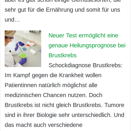
sehr gut für die Ernährung und somit für uns
und…
Neuer Test ermöglicht eine
genaue Heilungsprognose bei
Brustkrebs
Schockdiagnose Brustkrebs:
Im Kampf gegen die Krankheit wollen
Patientinnen natürlich möglichst alle
medizinischen Chancen nutzen. Doch
Brustkrebs ist nicht gleich Brustkrebs. Tumore
sind in ihrer Biologie sehr unterschiedlich. Und
das macht auch verschiedene