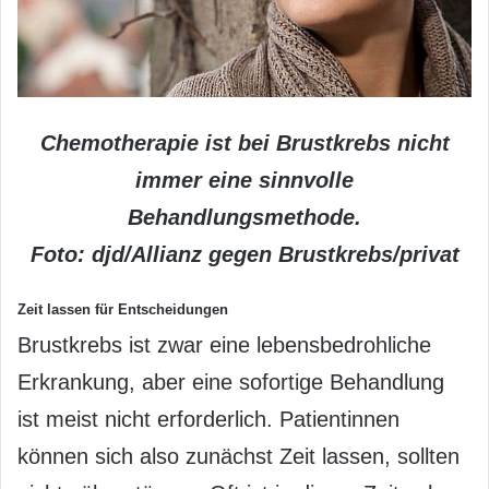
Chemotherapie ist bei Brustkrebs nicht
immer eine sinnvolle
Behandlungsmethode.
Foto: djd/Allianz gegen Brustkrebs/privat
Zeit lassen für Entscheidungen
Brustkrebs ist zwar eine lebensbedrohliche
Erkrankung, aber eine sofortige Behandlung
ist meist nicht erforderlich. Patientinnen
können sich also zunächst Zeit lassen, sollten