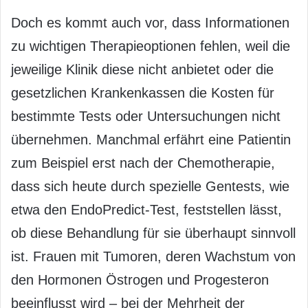
Doch es kommt auch vor, dass Informationen
zu wichtigen Therapieoptionen fehlen, weil die
jeweilige Klinik diese nicht anbietet oder die
gesetzlichen Krankenkassen die Kosten für
bestimmte Tests oder Untersuchungen nicht
übernehmen. Manchmal erfährt eine Patientin
zum Beispiel erst nach der Chemotherapie,
dass sich heute durch spezielle Gentests, wie
etwa den EndoPredict-Test, feststellen lässt,
ob diese Behandlung für sie überhaupt sinnvoll
ist. Frauen mit Tumoren, deren Wachstum von
den Hormonen Östrogen und Progesteron
beeinflusst wird – bei der Mehrheit der