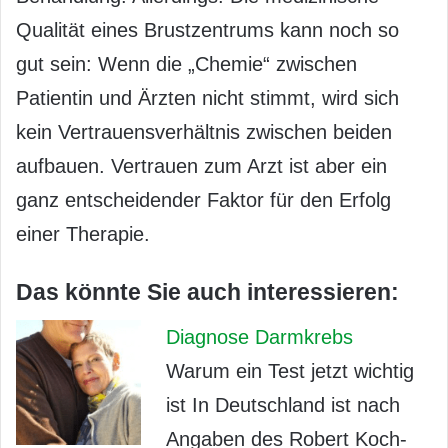
Qualität eines Brustzentrums kann noch so
gut sein: Wenn die „Chemie“ zwischen
Patientin und Ärzten nicht stimmt, wird sich
kein Vertrauensverhältnis zwischen beiden
aufbauen. Vertrauen zum Arzt ist aber ein
ganz entscheidender Faktor für den Erfolg
einer Therapie.
Das könnte Sie auch interessieren:
Diagnose Darmkrebs
Warum ein Test jetzt wichtig
ist In Deutschland ist nach
Angaben des Robert Koch-