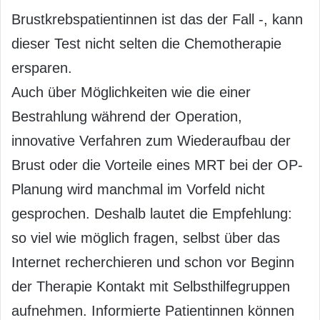
Brustkrebspatientinnen ist das der Fall -, kann
dieser Test nicht selten die Chemotherapie
ersparen.
Auch über Möglichkeiten wie die einer
Bestrahlung während der Operation,
innovative Verfahren zum Wiederaufbau der
Brust oder die Vorteile eines MRT bei der OP-
Planung wird manchmal im Vorfeld nicht
gesprochen. Deshalb lautet die Empfehlung:
so viel wie möglich fragen, selbst über das
Internet recherchieren und schon vor Beginn
der Therapie Kontakt mit Selbsthilfegruppen
aufnehmen. Informierte Patientinnen können