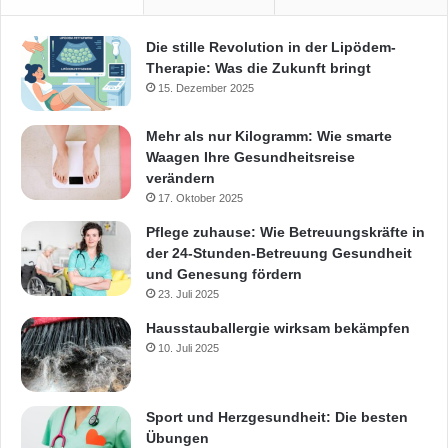
Die stille Revolution in der Lipödem-
Therapie: Was die Zukunft bringt
15. Dezember 2025
Mehr als nur Kilogramm: Wie smarte
Waagen Ihre Gesundheitsreise
verändern
17. Oktober 2025
Pflege zuhause: Wie Betreuungskräfte in
der 24-Stunden-Betreuung Gesundheit
und Genesung fördern
23. Juli 2025
Hausstauballergie wirksam bekämpfen
10. Juli 2025
Sport und Herzgesundheit: Die besten
Übungen