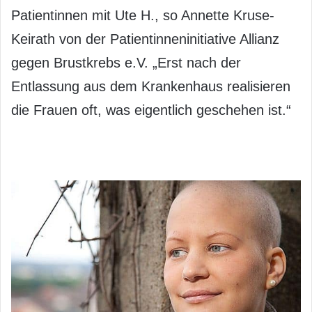
Patientinnen mit Ute H., so Annette Kruse-
Keirath von der Patientinneninitiative Allianz
gegen Brustkrebs e.V. „Erst nach der
Entlassung aus dem Krankenhaus realisieren
die Frauen oft, was eigentlich geschehen ist.“