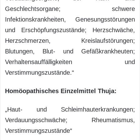
Geschlechtsorgane; schwere
Infektionskrankheiten, Genesungsstörungen
und Erschöpfungszustände; Herzschwäche,
Herzschmerzen, Kreislaufstörungen;
Blutungen, Blut- und Gefäßkrankheuten;
Verhaltensauffälligkeiten und
Verstimmungszustände.“
Homöopathisches Einzelmittel Thuja:
„Haut- und Schleimhauterkrankungen;
Verdauungsschwäche; Rheumatismus,
Verstimmungszustände“