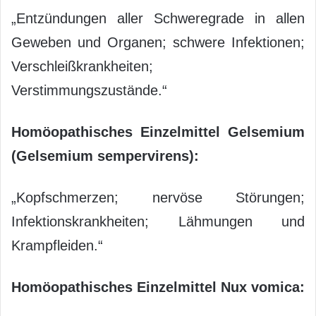
„Entzündungen aller Schweregrade in allen
Geweben und Organen; schwere Infektionen;
Verschleißkrankheiten;
Verstimmungszustände.“
Homöopathisches Einzelmittel Gelsemium
(Gelsemium sempervirens):
„Kopfschmerzen; nervöse Störungen;
Infektionskrankheiten; Lähmungen und
Krampfleiden.“
Homöopathisches Einzelmittel Nux vomica: