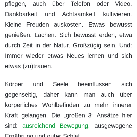
pflegen, auch über Telefon oder Video.
Dankbarkeit und Achtsamkeit kultivieren.
Kleine Freuden auskosten. Etwas bewusst
genießen. Lachen. Sich bewusst erden, etwa
durch Zeit in der Natur. Großzügig sein. Und:
Immer wieder etwas Neues lernen und sich
etwas (zu)trauen.
Körper und Seele beeinflussen sich
gegenseitig, daher kann man auch über
körperliches Wohlbefinden zu mehr innerer
Kraft gelangen. Die „großen 3“ Ansätze hier
sind:
ausreichend Bewegung
, ausgewogene
Ernährung und guter Schlaf.