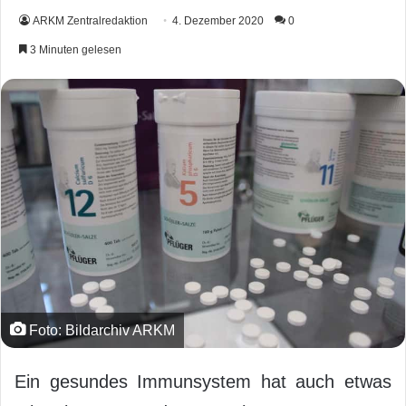
ARKM Zentralredaktion
4. Dezember 2020
0
3 Minuten gelesen
Foto: Bildarchiv ARKM
Ein gesundes Immunsystem hat auch etwas