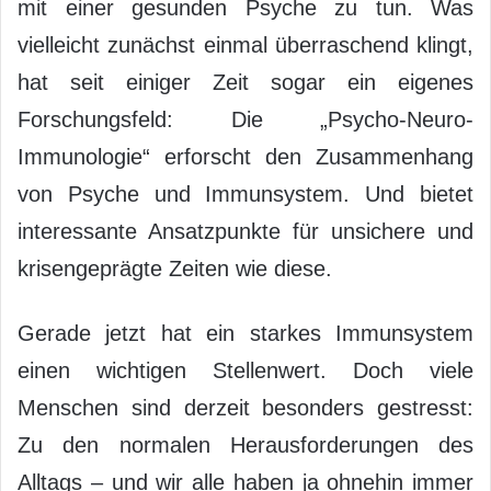
mit einer gesunden Psyche zu tun. Was
vielleicht zunächst einmal überraschend klingt,
hat seit einiger Zeit sogar ein eigenes
Forschungsfeld: Die „Psycho-Neuro-
Immunologie“ erforscht den Zusammenhang
von Psyche und Immunsystem. Und bietet
interessante Ansatzpunkte für unsichere und
krisengeprägte Zeiten wie diese.
Gerade jetzt hat ein starkes Immunsystem
einen wichtigen Stellenwert. Doch viele
Menschen sind derzeit besonders gestresst:
Zu den normalen Herausforderungen des
Alltags – und wir alle haben ja ohnehin immer