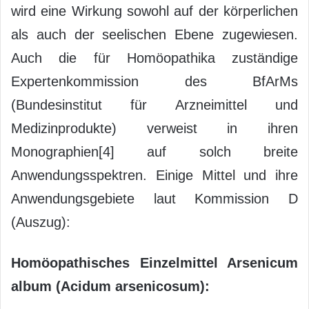
wird eine Wirkung sowohl auf der körperlichen
als auch der seelischen Ebene zugewiesen.
Auch die für Homöopathika zuständige
Expertenkommission des BfArMs
(Bundesinstitut für Arzneimittel und
Medizinprodukte) verweist in ihren
Monographien[4] auf solch breite
Anwendungsspektren. Einige Mittel und ihre
Anwendungsgebiete laut Kommission D
(Auszug):
Homöopathisches Einzelmittel Arsenicum
album (Acidum arsenicosum):