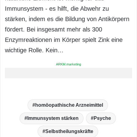
Immunsystem - es hilft, die Abwehr zu
stärken, indem es die Bildung von Antikörpern
fördert. Bei insgesamt mehr als 300
Enzymreaktionen im Körper spielt Zink eine
wichtige Rolle. Kein…
ARKM.marketing
homöopathische Arzneimittel
Immunsystem stärken
Psyche
Selbstheilungskräfte