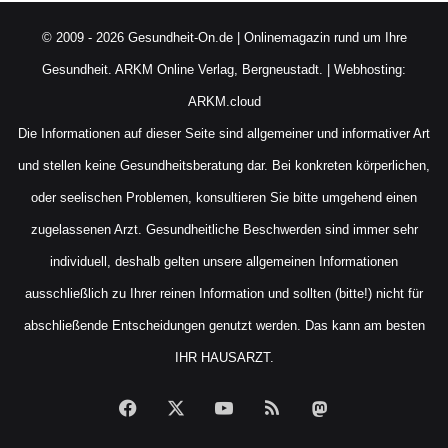
© 2009 - 2026 Gesundheit-On.de | Onlinemagazin rund um Ihre
Gesundheit.
ARKM Online Verlag, Bergneustadt.
| Webhosting:
ARKM.cloud
Die Informationen auf dieser Seite sind allgemeiner und informativer Art
und stellen keine Gesundheitsberatung dar. Bei konkreten körperlichen,
oder seelischen Problemen, konsultieren Sie bitte umgehend einen
zugelassenen Arzt. Gesundheitliche Beschwerden sind immer sehr
individuell, deshalb gelten unsere allgemeinen Informationen
ausschließlich zu Ihrer reinen Information und sollten (bitte!) nicht für
abschließende Entscheidungen genutzt werden. Das kann am besten
IHR HAUSARZT.
Facebook
X
YouTube
RSS
Mastodon