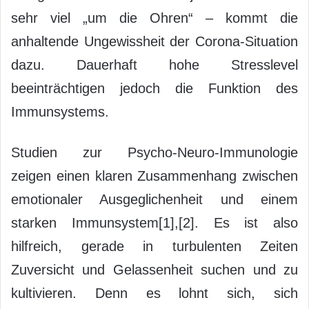
sehr viel „um die Ohren“ – kommt die
anhaltende Ungewissheit der Corona-Situation
dazu. Dauerhaft hohe Stresslevel
beeinträchtigen jedoch die Funktion des
Immunsystems.
Studien zur Psycho-Neuro-Immunologie
zeigen einen klaren Zusammenhang zwischen
emotionaler Ausgeglichenheit und einem
starken Immunsystem[1],[2]. Es ist also
hilfreich, gerade in turbulenten Zeiten
Zuversicht und Gelassenheit suchen und zu
kultivieren. Denn es lohnt sich, sich