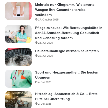
Mehr als nur Kilogramm: Wie smarte
Waagen Ihre Gesundheitsreise
verändern
17. Oktober 2025
Pflege zuhause: Wie Betreuungskräfte in
der 24-Stunden-Betreuung Gesundheit
und Genesung fördern
23. Juli 2025
Hausstauballergie wirksam bekämpfen
10. Juli 2025
Sport und Herzgesundheit: Die besten
Übungen
4. Juli 2025
Hitzschlag, Sonnenstich & Co. – Erste
Hilfe bei Überhitzung
2. Juli 2025