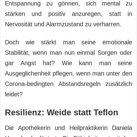
Entspannung zu gönnen, sich mental zu
stärken und positiv anzuregen, statt in
Nervosität und Alarmzustand zu verharren.
Doch wie stärkt man seine emotionale
Stabilität, wenn man nun einmal Sorgen oder
gar Angst hat? Wie kann man seine
Ausgeglichenheit pflegen, wenn man unter den
Corona-bedingten Abstandsregeln zusätzlich
leidet?
Resilienz: Weide statt Teflon
Die Apothekerin und Heilpraktikerin Daniela