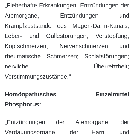
„Fieberhafte Erkrankungen, Entzündungen der
Atemorgane, Entzündungen und
Krampfzustsände des Magen-Darm-Kanals;
Leber- und Gallestörungen, Verstopfung;
Kopfschmerzen, Nervenschmerzen und
rheumatische Schmerzen; Schlafstörungen;
nervliche Überreiztheit;
Verstimmungszustände.“
Homöopathisches Einzelmittel
Phosphorus:
„Entzündungen der Atemorgane, der
Verdauungsorgane, der Harn- und