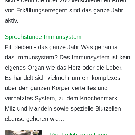
von Erkältungserregern sind das ganze Jahr
aktiv.
Sprechstunde Immunsystem
Fit bleiben - das ganze Jahr Was genau ist
das Immunsystem? Das Immunsystem ist kein
eigenes Organ wie das Herz oder die Leber.
Es handelt sich vielmehr um ein komplexes,
über den ganzen Körper verteiltes und
vernetztes System, zu dem Knochenmark,
Milz und Mandeln sowie spezielle Blutzellen
ebenso gehören wie…
Biestmilch zähmt das