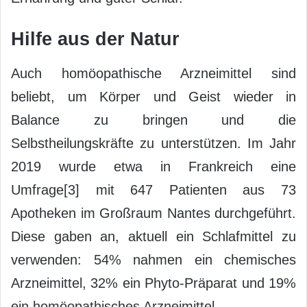
Hilfe aus der Natur
Auch homöopathische Arzneimittel sind
beliebt, um Körper und Geist wieder in
Balance zu bringen und die
Selbstheilungskräfte zu unterstützen. Im Jahr
2019 wurde etwa in Frankreich eine
Umfrage[3] mit 647 Patienten aus 73
Apotheken im Großraum Nantes durchgeführt.
Diese gaben an, aktuell ein Schlafmittel zu
verwenden: 54% nahmen ein chemisches
Arzneimittel, 32% ein Phyto-Präparat und 19%
ein homöopathisches Arzneimittel.