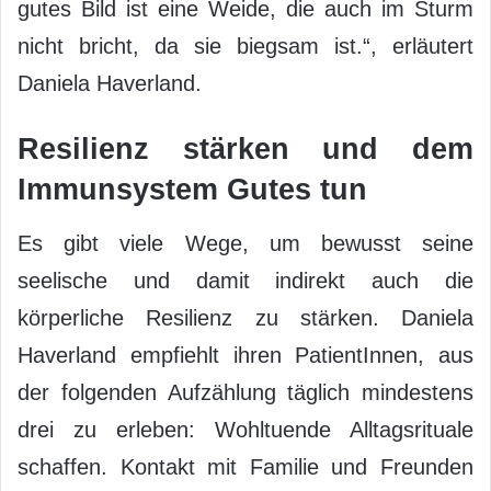
gutes Bild ist eine Weide, die auch im Sturm
nicht bricht, da sie biegsam ist.“, erläutert
Daniela Haverland.
Resilienz stärken und dem
Immunsystem Gutes tun
Es gibt viele Wege, um bewusst seine
seelische und damit indirekt auch die
körperliche Resilienz zu stärken. Daniela
Haverland empfiehlt ihren PatientInnen, aus
der folgenden Aufzählung täglich mindestens
drei zu erleben: Wohltuende Alltagsrituale
schaffen. Kontakt mit Familie und Freunden