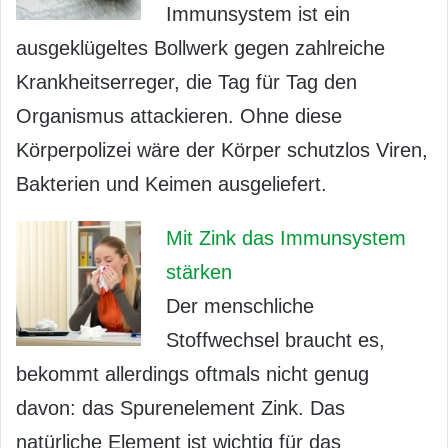
Immunsystem ist ein
ausgeklügeltes Bollwerk gegen zahlreiche
Krankheitserreger, die Tag für Tag den
Organismus attackieren. Ohne diese
Körperpolizei wäre der Körper schutzlos Viren,
Bakterien und Keimen ausgeliefert.
Mit Zink das Immunsystem
stärken
Der menschliche
Stoffwechsel braucht es,
bekommt allerdings oftmals nicht genug
davon: das Spurenelement Zink. Das
natürliche Element ist wichtig für das