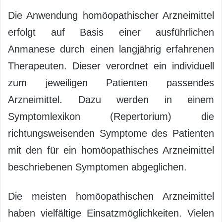
Die Anwendung homöopathischer Arzneimittel
erfolgt auf Basis einer ausführlichen
Anmanese durch einen langjährig erfahrenen
Therapeuten. Dieser verordnet ein individuell
zum jeweiligen Patienten passendes
Arzneimittel. Dazu werden in einem
Symptomlexikon (Repertorium) die
richtungsweisenden Symptome des Patienten
mit den für ein homöopathisches Arzneimittel
beschriebenen Symptomen abgeglichen.
Die meisten homöopathischen Arzneimittel
haben vielfältige Einsatzmöglichkeiten. Vielen