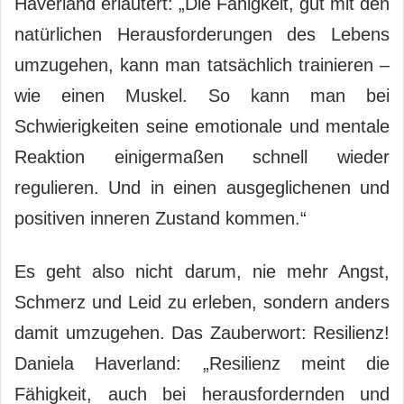
Haverland erläutert: „Die Fähigkeit, gut mit den
natürlichen Herausforderungen des Lebens
umzugehen, kann man tatsächlich trainieren –
wie einen Muskel. So kann man bei
Schwierigkeiten seine emotionale und mentale
Reaktion einigermaßen schnell wieder
regulieren. Und in einen ausgeglichenen und
positiven inneren Zustand kommen.“
Es geht also nicht darum, nie mehr Angst,
Schmerz und Leid zu erleben, sondern anders
damit umzugehen. Das Zauberwort: Resilienz!
Daniela Haverland: „Resilienz meint die
Fähigkeit, auch bei herausfordernden und