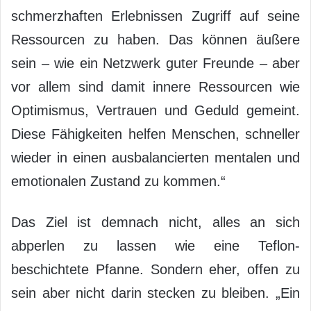
schmerzhaften Erlebnissen Zugriff auf seine
Ressourcen zu haben. Das können äußere
sein – wie ein Netzwerk guter Freunde – aber
vor allem sind damit innere Ressourcen wie
Optimismus, Vertrauen und Geduld gemeint.
Diese Fähigkeiten helfen Menschen, schneller
wieder in einen ausbalancierten mentalen und
emotionalen Zustand zu kommen.“
Das Ziel ist demnach nicht, alles an sich
abperlen zu lassen wie eine Teflon-
beschichtete Pfanne. Sondern eher, offen zu
sein aber nicht darin stecken zu bleiben. „Ein