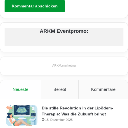
ARKM Eventpromo:
ARKM.marketing
Neueste
Beliebt
Kommentare
Die stille Revolution in der Lipödem-
Therapie: Was die Zukunft bringt
15. Dezember 2025