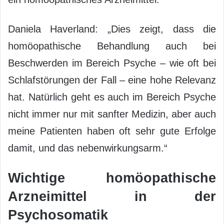
Daniela Haverland: „Dies zeigt, dass die
homöopathische Behandlung auch bei
Beschwerden im Bereich Psyche – wie oft bei
Schlafstörungen der Fall – eine hohe Relevanz
hat. Natürlich geht es auch im Bereich Psyche
nicht immer nur mit sanfter Medizin, aber auch
meine Patienten haben oft sehr gute Erfolge
damit, und das nebenwirkungsarm.“
Wichtige homöopathische
Arzneimittel in der
Psychosomatik