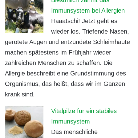
Immunsystem bei Allergien
Haaatschi! Jetzt geht es
wieder los. Triefende Nasen,
gerötete Augen und entzündete Schleimhäute
machen spätestens im Frühjahr wieder
zahlreichen Menschen zu schaffen. Die
Allergie beschreibt eine Grundstimmung des
Organismus, das heißt, dass wir im Ganzen
krank sind.
Vitalpilze für ein stabiles
Immunsystem
Das menschliche