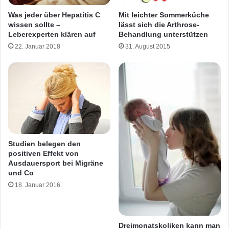
Was jeder über Hepatitis C
Mit leichter Sommerküche
wissen sollte –
lässt sich die Arthrose-
Leberexperten klären auf
Behandlung unterstützen
22. Januar 2018
31. August 2015
Studien belegen den
positiven Effekt von
Ausdauersport bei Migräne
und Co
18. Januar 2016
Dreimonatskoliken kann man